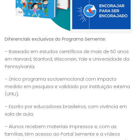
Diferenciais exclusivos do Programa Semente:
– Baseado em estudos científicos de mais de 50 anos
em Harvard, Stanford, Wisconsin, Yale e Universidade da
Pennsylvania;
– Único programa socioemocional com impacto
medido em pesquisa e validado por instituição externa
(UFRJ);
– Escrito por educadores brasileiros, com vivência em
sala de aula;
– Alunos recebem materiais impressos e, com as
famílias, têm acesso ao Portal Semente e a vídeos