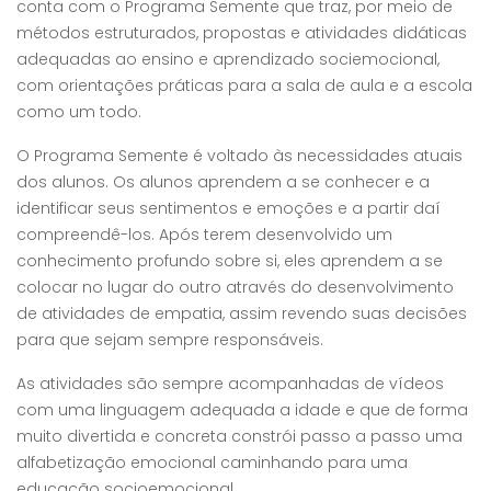
conta com o Programa Semente que traz, por meio de
métodos estruturados, propostas e atividades didáticas
adequadas ao ensino e aprendizado sociemocional,
com orientações práticas para a sala de aula e a escola
como um todo.
O Programa Semente é voltado às necessidades atuais
dos alunos. Os alunos aprendem a se conhecer e a
identificar seus sentimentos e emoções e a partir daí
compreendê-los. Após terem desenvolvido um
conhecimento profundo sobre si, eles aprendem a se
colocar no lugar do outro através do desenvolvimento
de atividades de empatia, assim revendo suas decisões
para que sejam sempre responsáveis.
As atividades são sempre acompanhadas de vídeos
com uma linguagem adequada a idade e que de forma
muito divertida e concreta constrói passo a passo uma
alfabetização emocional caminhando para uma
educação socioemocional.