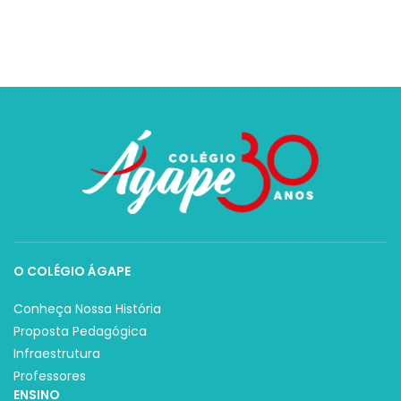
O COLÉGIO ÁGAPE
Conheça Nossa História
Proposta Pedagógica
Infraestrutura
Professores
ENSINO