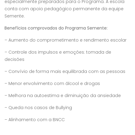
especialmente preparados para o Programa. A escola
conta com apoio pedagógico permanente da equipe
Semente.
Benefícios comprovados do Programa Semente:
– Aumento do comprometimento e rendimento escolar
– Controle dos impulsos e emoções: tomada de
decisões
– Convívio de forma mais equilibrada com as pessoas
– Menor envolvimento com álcool e drogas
– Melhora na autoestima e diminuição da ansiedade
– Queda nos casos de Bullying
– Alinhamento com a BNCC