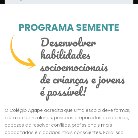
PROGRAMA SEMENTE
Desenvolver
habilidades
socioemocionais
de crianças e jovens
é possível!
O Colégio Ágape acredita que uma escola deve formar,
além de bons alunos, pessoas preparadas para a vida,
capazes de resolver conflitos, profissionais mais
capacitados e cidadãos mais conscientes. Para isso