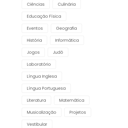
Ciências
Culinária
Educação Física
Eventos
Geografia
História
Informática
Jogos
Judô
Laboratório
Língua Inglesa
Língua Portuguesa
Literatura
Matemática
Musicalização
Projetos
Vestibular