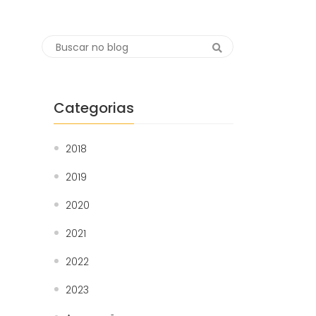
Categorias
2018
2019
2020
2021
2022
2023