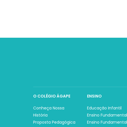
O COLÉGIO ÁGAPE
ENSINO
Conheça Nossa
Educação Infantil
História
Ensino Fundamental
Proposta Pedagógica
Ensino Fundamental 