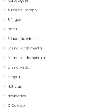
Aprovações
Aulas de Campo
Bilíngue
Dicas
Educação Infantil
Ensino Fundamental I
Ensino Fundamental II
Ensino Médio
Integral
Notícias
Novidades
O Colégio