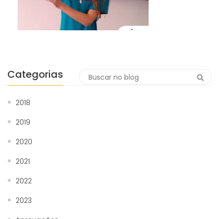
Categorias
2018
2019
2020
2021
2022
2023