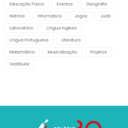
Educação Física
Eventos
Geografia
História
Informática
Jogos
Judô
Laboratório
Língua Inglesa
Língua Portuguesa
Literatura
Matemática
Musicalização
Projetos
Vestibular