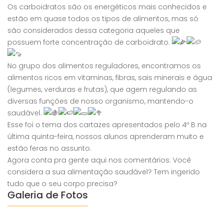
Os carboidratos são os energéticos mais conhecidos e
estão em quase todos os tipos de alimentos, mas só
são considerados dessa categoria aqueles que
possuem forte concentração de carboidrato.
No grupo dos alimentos reguladores, encontramos os
alimentos ricos em vitaminas, fibras, sais minerais e água
(legumes, verduras e frutas), que agem regulando as
diversas funções de nosso organismo, mantendo-o
saudável.
Esse foi o tema dos cartazes apresentados pelo 4º B na
última quinta-feira, nossos alunos aprenderam muito e
estão feras no assunto.
Agora conta pra gente aqui nos comentários: Você
considera a sua alimentação saudável? Tem ingerido
tudo que o seu corpo precisa?
Galeria de Fotos