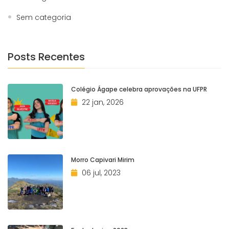
Sem categoria
Posts Recentes
Colégio Ágape celebra aprovações na UFPR
22 jan, 2026
Morro Capivari Mirim
06 jul, 2023