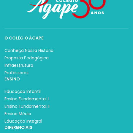
O COLÉGIO ÁGAPE
Conheça Nossa História
Proposta Pedagógica
Infraestrutura
Professores
ENSINO
Educação Infantil
Ensino Fundamental I
Ensino Fundamental II
Ensino Médio
Educação Integral
DIFERENCIAIS