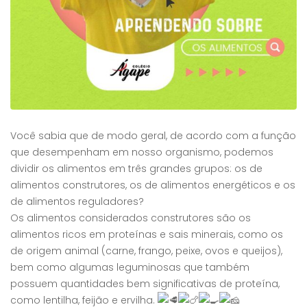
Você sabia que de modo geral, de acordo com a função
que desempenham em nosso organismo, podemos
dividir os alimentos em três grandes grupos: os de
alimentos construtores, os de alimentos energéticos e os
de alimentos reguladores?
Os alimentos considerados construtores são os
alimentos ricos em proteínas e sais minerais, como os
de origem animal (carne, frango, peixe, ovos e queijos),
bem como algumas leguminosas que também
possuem quantidades bem significativas de proteína,
como lentilha, feijão e ervilha.