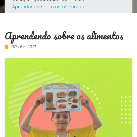
Aprendendo sobre os alimentos
Aprendendo sobre os alimentos
09 abr, 2021