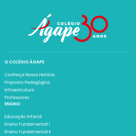
O COLÉGIO ÁGAPE
Conheça Nossa História
Proposta Pedagógica
Infraestrutura
Professores
ENSINO
Educação Infantil
Ensino Fundamental I
Ensino Fundamental II