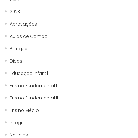
2023
Aprovações
Aulas de Campo
Bilíngue
Dicas
Educação Infantil
Ensino Fundamental I
Ensino Fundamental II
Ensino Médio
Integral
Notícias