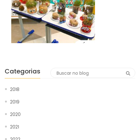
Categorias
2018
2019
2020
2021
2022