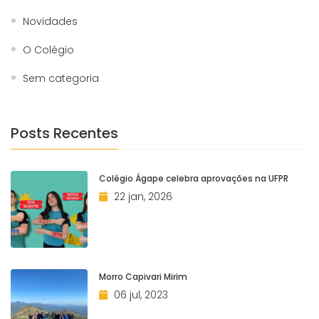
Novidades
O Colégio
Sem categoria
Posts Recentes
Colégio Ágape celebra aprovações na UFPR
22 jan, 2026
Morro Capivari Mirim
06 jul, 2023