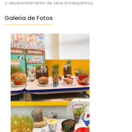
o desenvolvimento de seus bonequinhos.
Galeria de Fotos