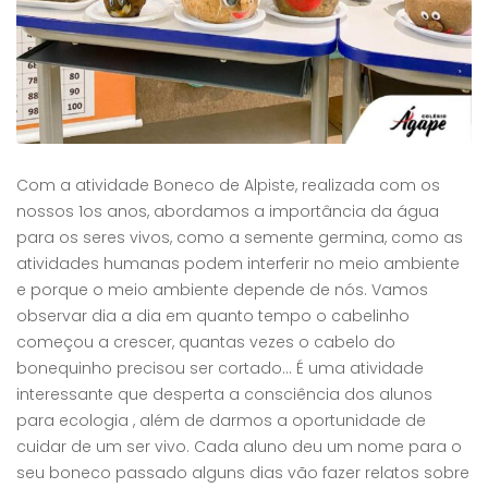
Com a atividade Boneco de Alpiste, realizada com os
nossos 1os anos, abordamos a importância da água
para os seres vivos, como a semente germina, como as
atividades humanas podem interferir no meio ambiente
e porque o meio ambiente depende de nós. Vamos
observar dia a dia em quanto tempo o cabelinho
começou a crescer, quantas vezes o cabelo do
bonequinho precisou ser cortado… É uma atividade
interessante que desperta a consciência dos alunos
para ecologia , além de darmos a oportunidade de
cuidar de um ser vivo. Cada aluno deu um nome para o
seu boneco passado alguns dias vão fazer relatos sobre