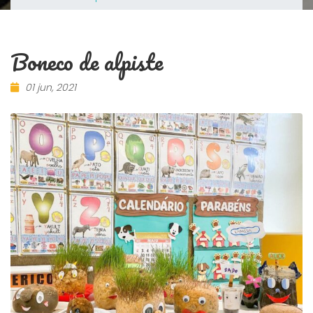
Boneco de alpiste
01 jun, 2021