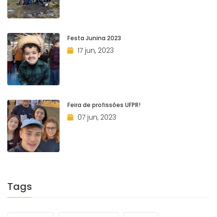
Festa Junina 2023
17 jun, 2023
Feira de profissões UFPR!
07 jun, 2023
Tags