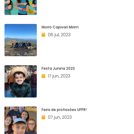
Morro Capivari Mirim
06 jul, 2023
Festa Junina 2023
17 jun, 2023
Feira de profissões UFPR!
07 jun, 2023