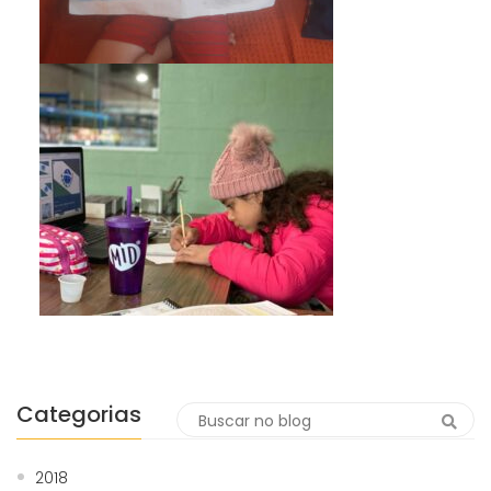
Categorias
2018