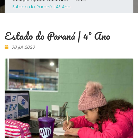
Estado do Paraná | 4° Ano
Estado do Paraná | 4° Ano
08 jul, 2020