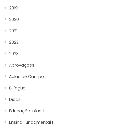
2019
2020
2021
2022
2023
Aprovações
Aulas de Campo
Bilíngue
Dicas
Educação Infantil
Ensino Fundamental I