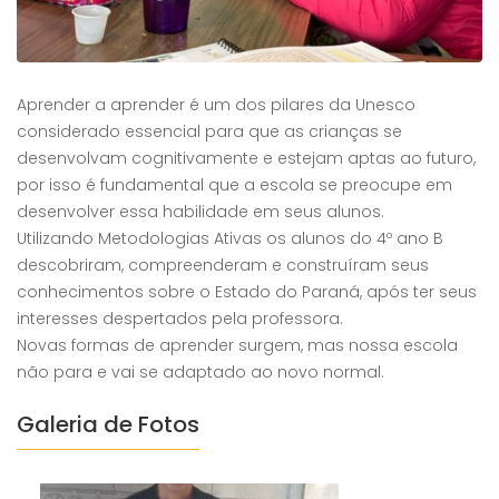
Aprender a aprender é um dos pilares da Unesco
considerado essencial para que as crianças se
desenvolvam cognitivamente e estejam aptas ao futuro,
por isso é fundamental que a escola se preocupe em
desenvolver essa habilidade em seus alunos.
Utilizando Metodologias Ativas os alunos do 4º ano B
descobriram, compreenderam e construíram seus
conhecimentos sobre o Estado do Paraná, após ter seus
interesses despertados pela professora.
Novas formas de aprender surgem, mas nossa escola
não para e vai se adaptado ao novo normal.
⠀⠀⠀⠀⠀⠀⠀⠀⠀
Galeria de Fotos