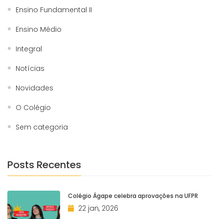
Ensino Fundamental II
Ensino Médio
Integral
Notícias
Novidades
O Colégio
Sem categoria
Posts Recentes
Colégio Ágape celebra aprovações na UFPR
22 jan, 2026