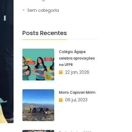
Sem categoria
Posts Recentes
Colégio Ágape
celebra aprovações
na UFPR
22 jan, 2026
Morro Capivari Mirim
06 jul, 2023