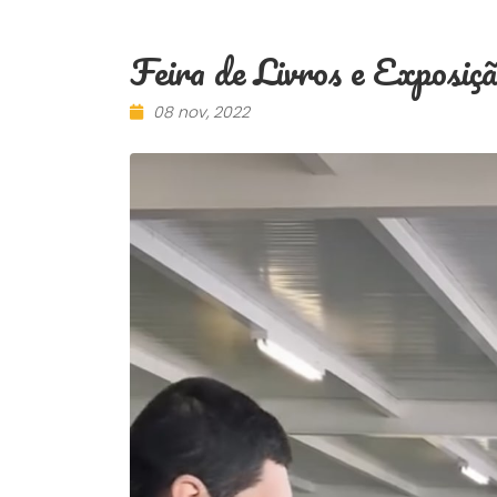
Feira de Livros e Exposiç
08 nov, 2022