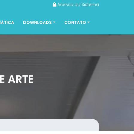
Acesso ao Sistema
RÁTICA
DOWNLOADS
CONTATO
E ARTE