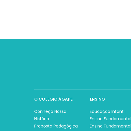
O COLÉGIO ÁGAPE
ENSINO
Conheça Nossa
Educação Infantil
História
Ensino Fundamental
Proposta Pedagógica
Ensino Fundamental 