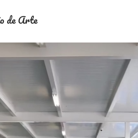
ão de Arte