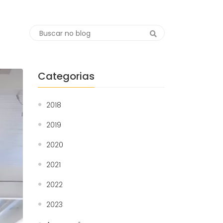
Categorias
2018
2019
2020
2021
2022
2023