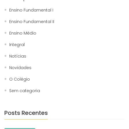
Ensino Fundamental I
Ensino Fundamental II
Ensino Médio
Integral
Notícias
Novidades
O Colégio
Sem categoria
Posts Recentes