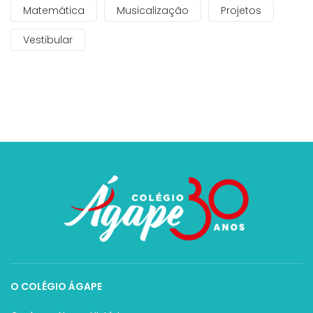
Matemática
Musicalização
Projetos
Vestibular
O COLÉGIO ÁGAPE