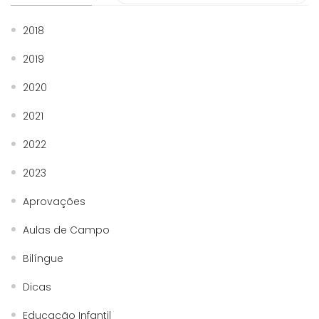
2018
2019
2020
2021
2022
2023
Aprovações
Aulas de Campo
Bilíngue
Dicas
Educação Infantil