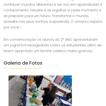
conhecer mundos diferentes e ser rico em aprendizado e
conhecimento. Estudar é se orgulhar a cada momento e
se preparar para um futuro. Transforme o mundo,
acredite nos seus sonhos, surpreenda. O universo espera
por você !
Em comemoração os alunos do 2° ANO apresentaram
um jogral homenageando todos os estudantes, além de
terem apreciado um lanche coletivo muito gostoso.
Galeria de Fotos