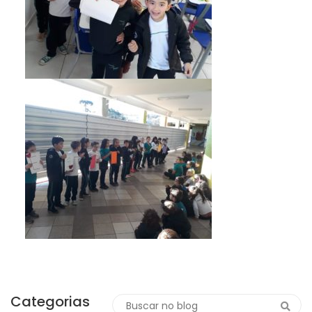
Categorias