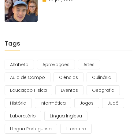
Tags
Alfabeto
Aprovações
Artes
Aula de Campo
Ciências
Culinária
Educação Física
Eventos
Geografia
História
Informática
Jogos
Judô
Laboratório
Língua Inglesa
Língua Portuguesa
Literatura