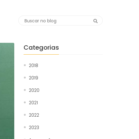
Categorias
2018
2019
2020
2021
2022
2023