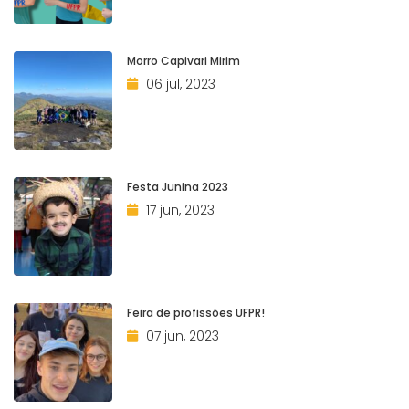
Morro Capivari Mirim
06 jul, 2023
Festa Junina 2023
17 jun, 2023
Feira de profissões UFPR!
07 jun, 2023