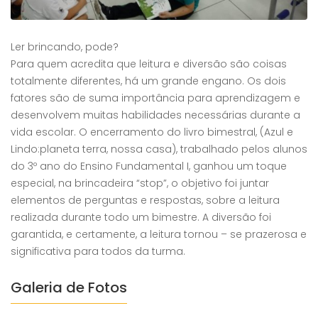
Ler brincando, pode?
Para quem acredita que leitura e diversão são coisas
totalmente diferentes, há um grande engano. Os dois
fatores são de suma importância para aprendizagem e
desenvolvem muitas habilidades necessárias durante a
vida escolar. O encerramento do livro bimestral, (Azul e
Lindo:planeta terra, nossa casa), trabalhado pelos alunos
do 3º ano do Ensino Fundamental I, ganhou um toque
especial, na brincadeira “stop”, o objetivo foi juntar
elementos de perguntas e respostas, sobre a leitura
realizada durante todo um bimestre. A diversão foi
garantida, e certamente, a leitura tornou – se prazerosa e
significativa para todos da turma.
Galeria de Fotos