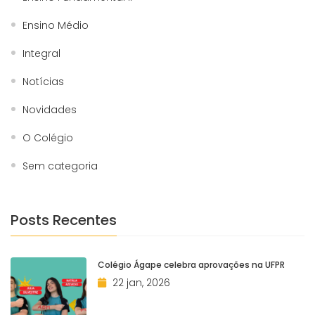
Ensino Médio
Integral
Notícias
Novidades
O Colégio
Sem categoria
Posts Recentes
Colégio Ágape celebra aprovações na UFPR
22 jan, 2026