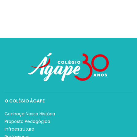
O COLÉGIO ÁGAPE
Conheça Nossa História
Proposta Pedagógica
Infraestrutura
Professores