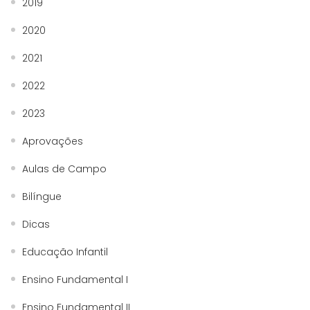
2019
2020
2021
2022
2023
Aprovações
Aulas de Campo
Bilíngue
Dicas
Educação Infantil
Ensino Fundamental I
Ensino Fundamental II