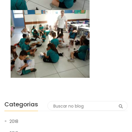
Categorias
2018