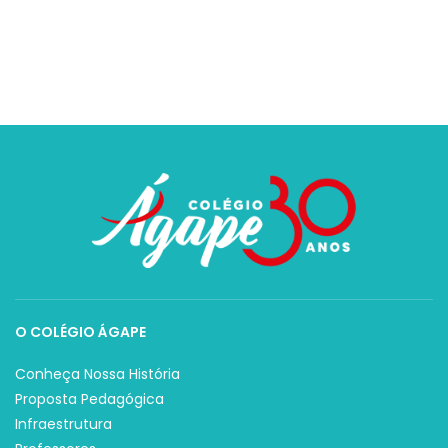
O COLÉGIO ÁGAPE
Conheça Nossa História
Proposta Pedagógica
Infraestrutura