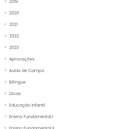
2019
2020
2021
2022
2023
Aprovações
Aulas de Campo
Bilíngue
Dicas
Educação Infantil
Ensino Fundamental I
Ensino Fundamental II