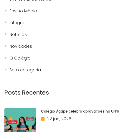
Ensino Médio
Integral
Notícias
Novidades
O Colégio
Sem categoria
Posts Recentes
Colégio Ágape celebra aprovações na UFPR
22 jan, 2026