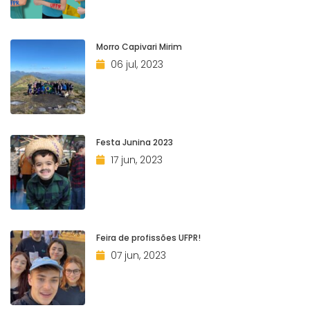
Morro Capivari Mirim
06 jul, 2023
Festa Junina 2023
17 jun, 2023
Feira de profissões UFPR!
07 jun, 2023