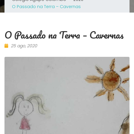
O Passado na Terra – Cavernas
O Passado na Terra – Cavernas
25 ago, 2020