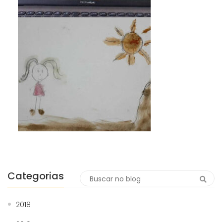
Categorias
2018