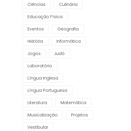
Ciências
Culinária
Educação Física
Eventos
Geografia
História
Informática
Jogos
Judô
Laboratório
Língua Inglesa
Língua Portuguesa
Literatura
Matemática
Musicalização
Projetos
Vestibular