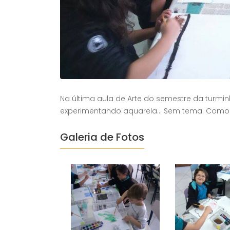
Na última aula de Arte do semestre da turminh
experimentando aquarela… Sem tema. Como foi 
Galeria de Fotos