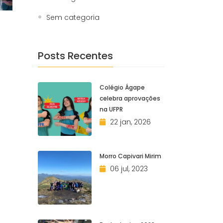
Sem categoria
Posts Recentes
Colégio Ágape
celebra aprovações
na UFPR
22 jan, 2026
Morro Capivari Mirim
06 jul, 2023