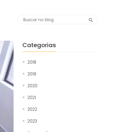
Categorias
2018
2019
2020
2021
2022
2023