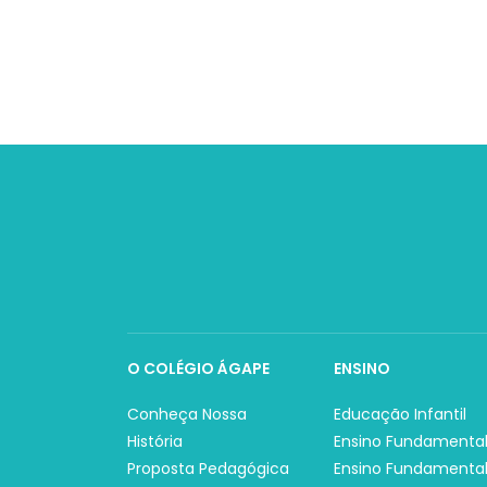
O COLÉGIO ÁGAPE
ENSINO
Conheça Nossa
Educação Infantil
História
Ensino Fundamental
Proposta Pedagógica
Ensino Fundamental 