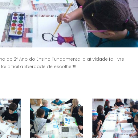
a do 2º Ano do Ensino Fundamental a atividade foi livre
difícil a liberdade de escolher!!!