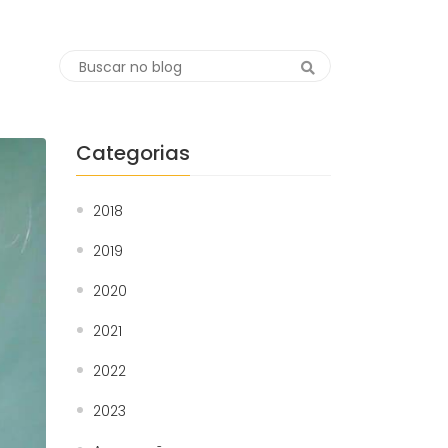
Categorias
2018
2019
2020
2021
2022
2023