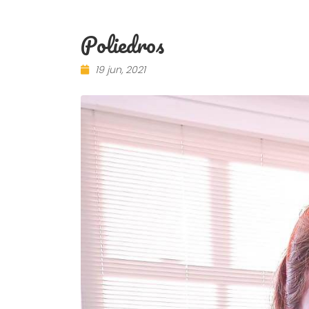
Poliedros
19 jun, 2021