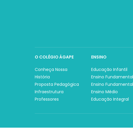
O COLÉGIO ÁGAPE
ENSINO
Conheça Nossa
Educação Infantil
História
Ensino Fundamental
Proposta Pedagógica
Ensino Fundamental 
Infraestrutura
Ensino Médio
Professores
Educação Integral