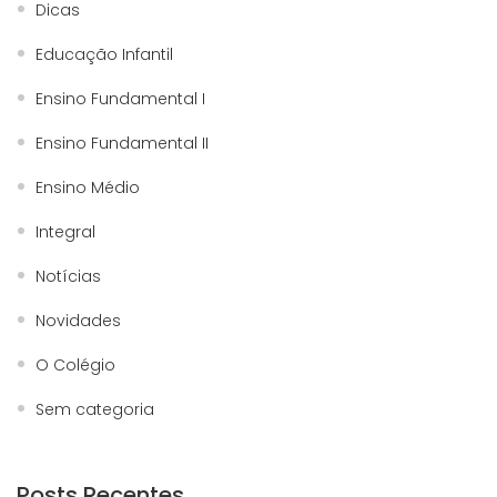
Dicas
Educação Infantil
Ensino Fundamental I
Ensino Fundamental II
Ensino Médio
Integral
Notícias
Novidades
O Colégio
Sem categoria
Posts Recentes