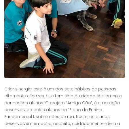
Criar sinergia, este é um dos sete hábitos de pessoas
altamente eficazes, que tem sido praticado sabiamente
por nossos alunos. O projeto “Amigo Cão”, é uma ação
desenvolvida pelos alunos do 1° ano do Ensino
Fundamental I, sobre cães de rua. Neste, os alunos
desenvolvem empatia, respeito, cuidado e entendem a