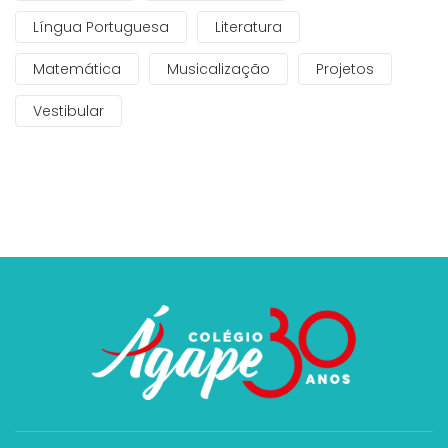
Língua Portuguesa
Literatura
Matemática
Musicalização
Projetos
Vestibular