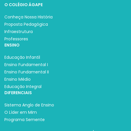
O COLÉGIO ÁGAPE
Conheça Nossa História
Proposta Pedagógica
Infraestrutura
Professores
ENSINO
Educação Infantil
Ensino Fundamental I
Ensino Fundamental II
Ensino Médio
Educação Integral
DIFERENCIAIS
Sistema Anglo de Ensino
O Líder em Mim
Programa Semente