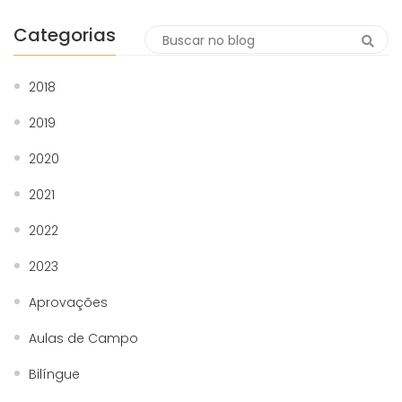
Categorias
2018
2019
2020
2021
2022
2023
Aprovações
Aulas de Campo
Bilíngue