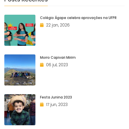
Colégio Ágape celebra aprovações na UFPR
22 jan, 2026
Morro Capivari Mirim
06 jul, 2023
Festa Junina 2023
17 jun, 2023