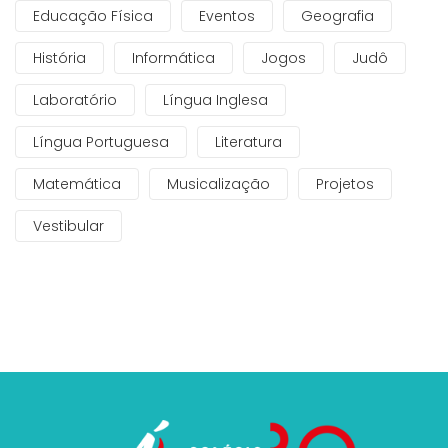
Educação Física
Eventos
Geografia
História
Informática
Jogos
Judô
Laboratório
Língua Inglesa
Língua Portuguesa
Literatura
Matemática
Musicalização
Projetos
Vestibular