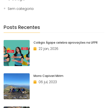
Sem categoria
Posts Recentes
Colégio Ágape celebra aprovações na UFPR
22 jan, 2026
Morro Capivari Mirim
06 jul, 2023