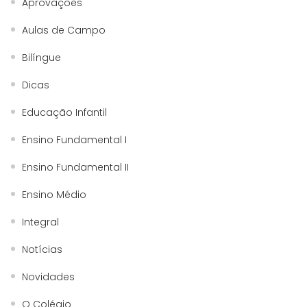
Aprovações
Aulas de Campo
Bilíngue
Dicas
Educação Infantil
Ensino Fundamental I
Ensino Fundamental II
Ensino Médio
Integral
Notícias
Novidades
O Colégio