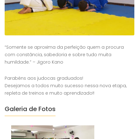
“Somente se aproxima da perfeição quem a procura
com constância, sabedoria e sobre tudo muita
humildade.” – Jigoro Kano
Parabéns aos judocas graduados!
Desejamos a todos muito sucesso nessa nova etapa,
repleta de treinos e muito aprendizado!!
Galeria de Fotos