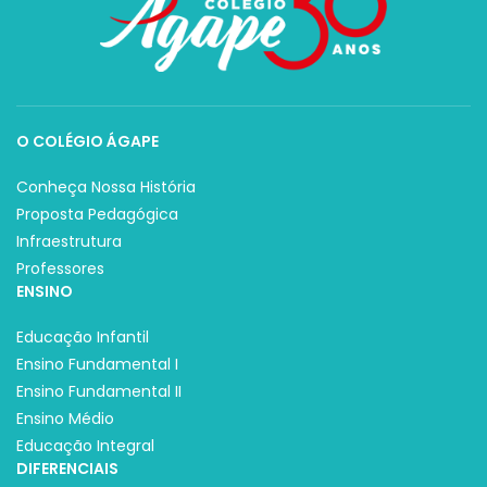
O COLÉGIO ÁGAPE
Conheça Nossa História
Proposta Pedagógica
Infraestrutura
Professores
ENSINO
Educação Infantil
Ensino Fundamental I
Ensino Fundamental II
Ensino Médio
Educação Integral
DIFERENCIAIS