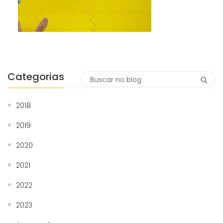
Categorias
2018
2019
2020
2021
2022
2023